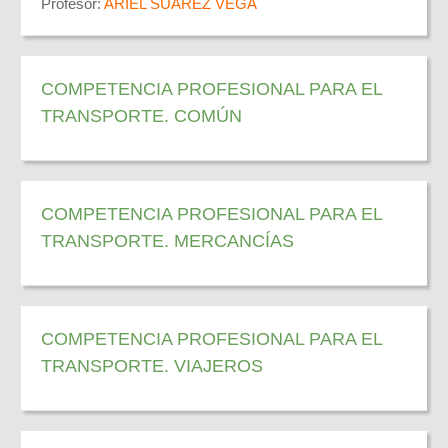
Profesor:
ARIEL SUAREZ VEGA
COMPETENCIA PROFESIONAL PARA EL
TRANSPORTE. COMÚN
COMPETENCIA PROFESIONAL PARA EL
TRANSPORTE. MERCANCÍAS
COMPETENCIA PROFESIONAL PARA EL
TRANSPORTE. VIAJEROS