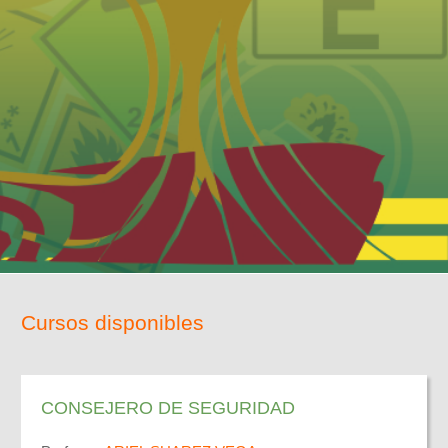
Cursos disponibles
CONSEJERO DE SEGURIDAD